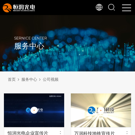
SERNICE CENTER
服务中心
首页
服务中心
公司视频
恒润光电企业宣传片
万润科技地铁宣传片