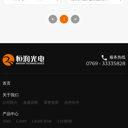
1
服务热线
0769 - 33335828
首页
关于我们
公司简介
发展历程
荣誉资质
合作伙伴
产品中心
SMD
LAMP
LIGHT BAR
LED照明